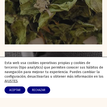
Esta web usa cookies operativas propias y cookies de
terceros (tipo analytics) que permiten conocer sus hábitos de
navegación para mejorar tu experiencia. Puedes cambiar la
configuración, desactivarlas u obtener más información en los
AJUSTES
.
ACEPTAR
RECHAZAR