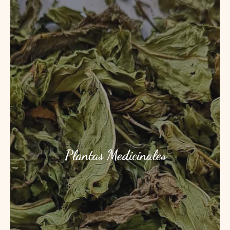
Plantas Medicinales