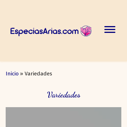
Inicio
»
Variedades
Variedades