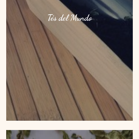
Tés del Mundo