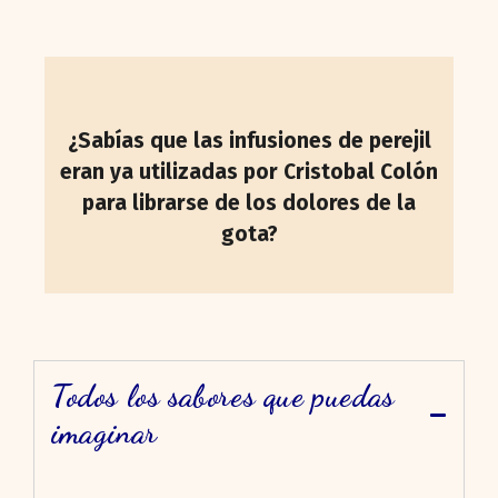
¿Sabías que las infusiones de perejil
eran ya utilizadas por Cristobal Colón
para librarse de los dolores de la
gota?
Todos los sabores que puedas
imaginar