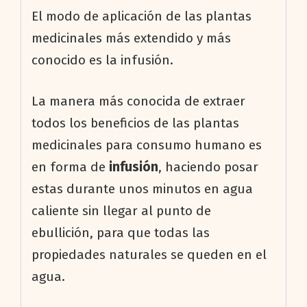
El modo de aplicación de las plantas
medicinales más extendido y más
conocido es la infusión.
La manera más conocida de extraer
todos los beneficios de las plantas
medicinales para consumo humano es
en forma de
infusión
, haciendo posar
estas durante unos minutos en agua
caliente sin llegar al punto de
ebullición, para que todas las
propiedades naturales se queden en el
agua.