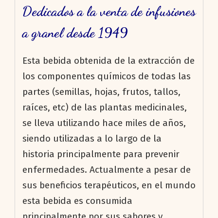
Dedicados a la venta de infusiones
a granel desde 1949
Esta bebida obtenida de la extracción de
los componentes químicos de todas las
partes (semillas, hojas, frutos, tallos,
raíces, etc) de las plantas medicinales,
se lleva utilizando hace miles de años,
siendo utilizadas a lo largo de la
historia principalmente para prevenir
enfermedades. Actualmente a pesar de
sus beneficios terapéuticos, en el mundo
esta bebida es consumida
principalmente por sus sabores y