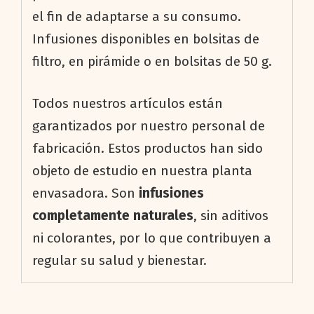
el fin de adaptarse a su consumo.
Infusiones disponibles en bolsitas de
filtro, en pirámide o en bolsitas de 50 g.
Todos nuestros artículos están
garantizados por nuestro personal de
fabricación. Estos productos han sido
objeto de estudio en nuestra planta
envasadora. Son
infusiones
completamente naturales
, sin aditivos
ni colorantes, por lo que contribuyen a
regular su salud y bienestar.