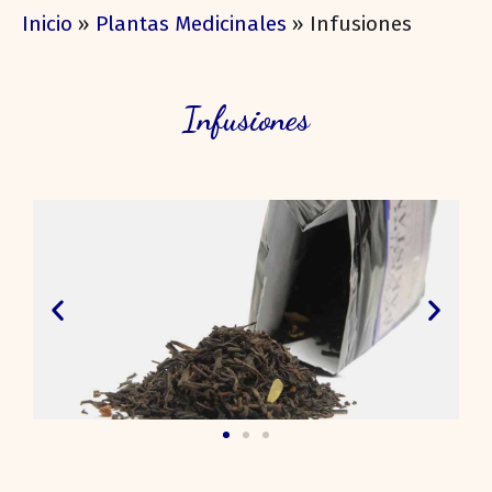
Inicio
»
Plantas Medicinales
»
Infusiones
Infusiones