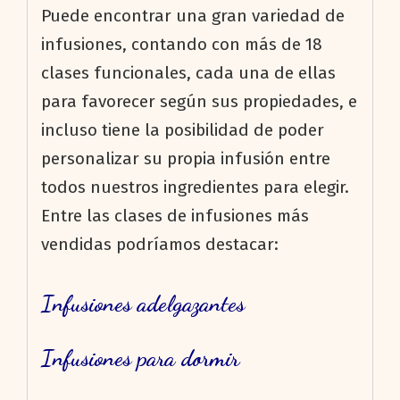
Puede encontrar una gran variedad de
infusiones, contando con más de 18
clases funcionales, cada una de ellas
para favorecer según sus propiedades, e
incluso tiene la posibilidad de poder
personalizar su propia infusión entre
todos nuestros ingredientes para elegir.
Entre las clases de infusiones más
vendidas podríamos destacar:
Infusiones adelgazantes
Infusiones para dormir