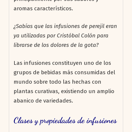
aromas característicos.
¿Sabías que las infusiones de perejil eran
ya utilizadas por Cristóbal Colón para
librarse de los dolores de la gota?
Las infusiones constituyen uno de los
grupos de bebidas más consumidas del
mundo sobre todo las hechas con
plantas curativas, existiendo un amplio
abanico de variedades.
Clases y propiedades de infusiones