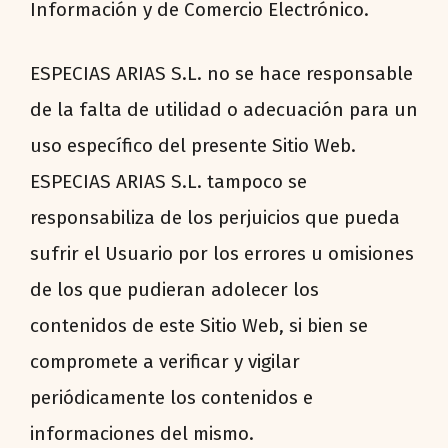
Información y de Comercio Electrónico.
ESPECIAS ARIAS S.L. no se hace responsable
de la falta de utilidad o adecuación para un
uso específico del presente Sitio Web.
ESPECIAS ARIAS S.L. tampoco se
responsabiliza de los perjuicios que pueda
sufrir el Usuario por los errores u omisiones
de los que pudieran adolecer los
contenidos de este Sitio Web, si bien se
compromete a verificar y vigilar
periódicamente los contenidos e
informaciones del mismo.