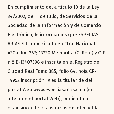
En cumplimiento del artículo 10 de la Ley
34/2002, de 11 de Julio, de Servicios de la
Sociedad de la Información y de Comercio
Electrónico, le informamos que ESPECIAS
ARIAS S.L. domiciliada en Ctra. Nacional
430a, Km 367; 13230 Membrilla (C. Real) y CIF
n º B-13407598 e inscrita en el Registro de
Ciudad Real Tomo 385, folio 64, hoja CR-
14952 inscripción 1ª es la titular de del
portal Web www.especiasarias.com (en
adelante el portal Web), poniendo a
disposición de los usuarios de internet la