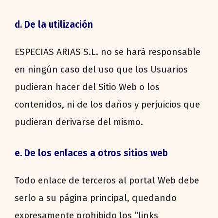
d. De la utilización
ESPECIAS ARIAS S.L. no se hará responsable
en ningún caso del uso que los Usuarios
pudieran hacer del Sitio Web o los
contenidos, ni de los daños y perjuicios que
pudieran derivarse del mismo.
e. De los enlaces a otros sitios web
Todo enlace de terceros al portal Web debe
serlo a su página principal, quedando
expresamente prohibido los “links