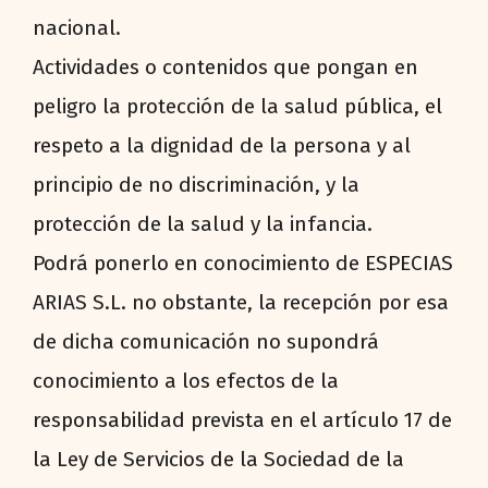
nacional.
Actividades o contenidos que pongan en
peligro la protección de la salud pública, el
respeto a la dignidad de la persona y al
principio de no discriminación, y la
protección de la salud y la infancia.
Podrá ponerlo en conocimiento de ESPECIAS
ARIAS S.L. no obstante, la recepción por esa
de dicha comunicación no supondrá
conocimiento a los efectos de la
responsabilidad prevista en el artículo 17 de
la Ley de Servicios de la Sociedad de la