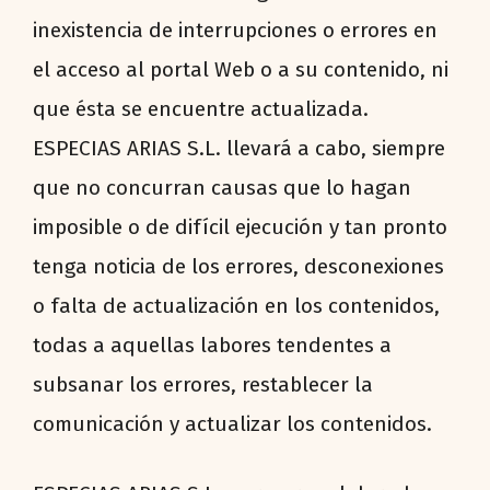
inexistencia de interrupciones o errores en
el acceso al portal Web o a su contenido, ni
que ésta se encuentre actualizada.
ESPECIAS ARIAS S.L. llevará a cabo, siempre
que no concurran causas que lo hagan
imposible o de difícil ejecución y tan pronto
tenga noticia de los errores, desconexiones
o falta de actualización en los contenidos,
todas a aquellas labores tendentes a
subsanar los errores, restablecer la
comunicación y actualizar los contenidos.