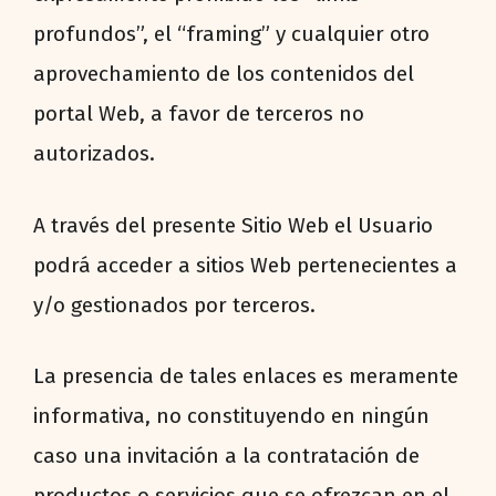
profundos”, el “framing” y cualquier otro
aprovechamiento de los contenidos del
portal Web, a favor de terceros no
autorizados.
A través del presente Sitio Web el Usuario
podrá acceder a sitios Web pertenecientes a
y/o gestionados por terceros.
La presencia de tales enlaces es meramente
informativa, no constituyendo en ningún
caso una invitación a la contratación de
productos o servicios que se ofrezcan en el