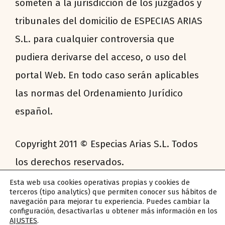
someten a la jurisdicción de los juzgados y
tribunales del domicilio de ESPECIAS ARIAS
S.L. para cualquier controversia que
pudiera derivarse del acceso, o uso del
portal Web. En todo caso serán aplicables
las normas del Ordenamiento Jurídico
español.
Copyright 2011 © Especias Arias S.L. Todos
los derechos reservados.
Esta web usa cookies operativas propias y cookies de
terceros (tipo analytics) que permiten conocer sus hábitos de
navegación para mejorar tu experiencia. Puedes cambiar la
configuración, desactivarlas u obtener más información en los
SECTORES
AJUSTES
.