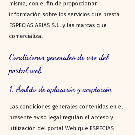
misma, con el fin de proporcionar
información sobre los servicios que presta
ESPECIAS ARIAS S.L. y las marcas que
comercializa.
Condiciones generales de uso del
portal web
1. Ámbito de aplicación y aceptación
Las condiciones generales contenidas en el
presente aviso legal regulan el acceso y
utilización del portal Web que ESPECIAS