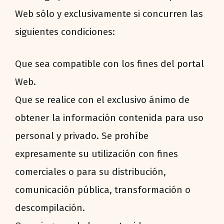
Web sólo y exclusivamente si concurren las
siguientes condiciones:
Que sea compatible con los fines del portal
Web.
Que se realice con el exclusivo ánimo de
obtener la información contenida para uso
personal y privado. Se prohíbe
expresamente su utilización con fines
comerciales o para su distribución,
comunicación pública, transformación o
descompilación.