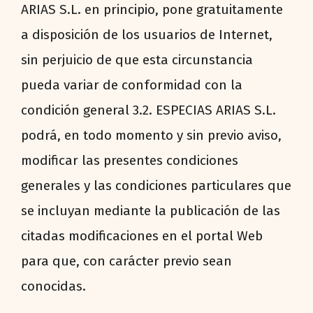
ARIAS S.L. en principio, pone gratuitamente
a disposición de los usuarios de Internet,
sin perjuicio de que esta circunstancia
pueda variar de conformidad con la
condición general 3.2. ESPECIAS ARIAS S.L.
podrá, en todo momento y sin previo aviso,
modificar las presentes condiciones
generales y las condiciones particulares que
se incluyan mediante la publicación de las
citadas modificaciones en el portal Web
para que, con carácter previo sean
conocidas.