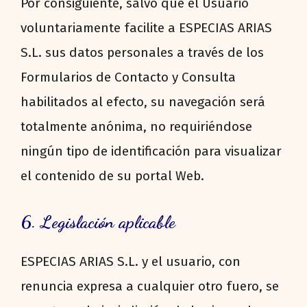
Por consiguiente, salvo que el Usuario
voluntariamente facilite a ESPECIAS ARIAS
S.L. sus datos personales a través de los
Formularios de Contacto y Consulta
habilitados al efecto, su navegación será
totalmente anónima, no requiriéndose
ningún tipo de identificación para visualizar
el contenido de su portal Web.
6. Legislación aplicable
ESPECIAS ARIAS S.L. y el usuario, con
renuncia expresa a cualquier otro fuero, se