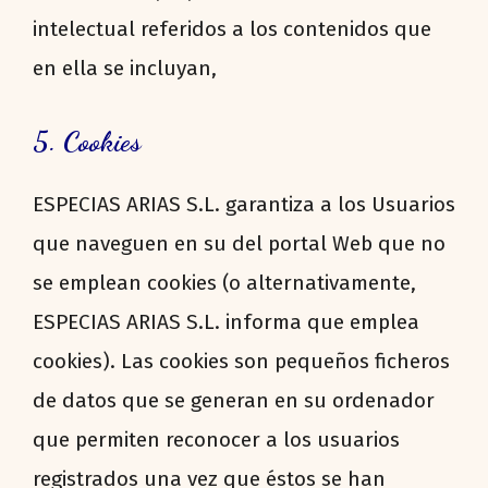
intelectual referidos a los contenidos que
en ella se incluyan,
5. Cookies
ESPECIAS ARIAS S.L. garantiza a los Usuarios
que naveguen en su del portal Web que no
se emplean cookies (o alternativamente,
ESPECIAS ARIAS S.L. informa que emplea
cookies). Las cookies son pequeños ficheros
de datos que se generan en su ordenador
que permiten reconocer a los usuarios
registrados una vez que éstos se han