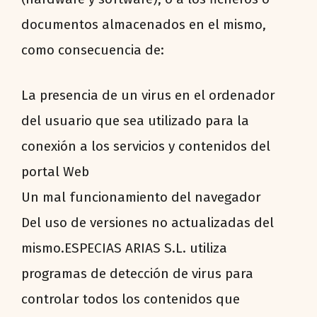
documentos almacenados en el mismo,
como consecuencia de:
La presencia de un virus en el ordenador
del usuario que sea utilizado para la
conexión a los servicios y contenidos del
portal Web
Un mal funcionamiento del navegador
Del uso de versiones no actualizadas del
mismo.ESPECIAS ARIAS S.L. utiliza
programas de detección de virus para
controlar todos los contenidos que