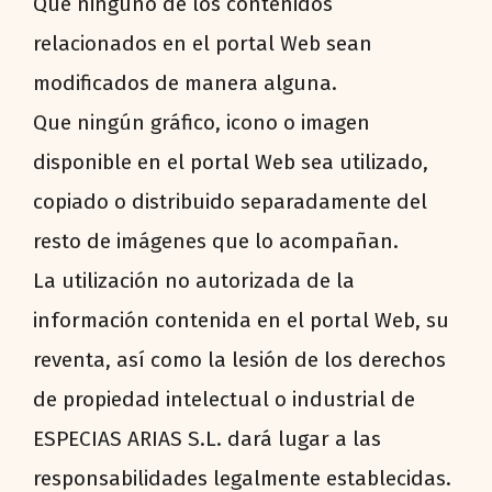
Que ninguno de los contenidos
relacionados en el portal Web sean
modificados de manera alguna.
Que ningún gráfico, icono o imagen
disponible en el portal Web sea utilizado,
copiado o distribuido separadamente del
resto de imágenes que lo acompañan.
La utilización no autorizada de la
información contenida en el portal Web, su
reventa, así como la lesión de los derechos
de propiedad intelectual o industrial de
ESPECIAS ARIAS S.L. dará lugar a las
responsabilidades legalmente establecidas.