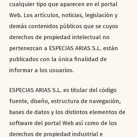
cualquier tipo que aparecen en el portal
Web. Los artículos, noticias, legislación y
demás contenidos públicos que se cuyos
derechos de propiedad intelectual no
pertenezcan a ESPECIAS ARIAS S.L. están
publicados con la única finalidad de
informar a los usuarios.
ESPECIAS ARIAS S.L. es titular del código
fuente, diseño, estructura de navegación,
bases de datos y los distintos elementos de
software del portal Web así como de los
derechos de propiedad industrial e