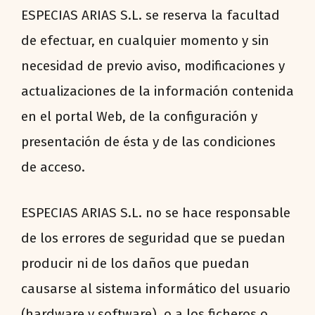
ESPECIAS ARIAS S.L. se reserva la facultad
de efectuar, en cualquier momento y sin
necesidad de previo aviso, modificaciones y
actualizaciones de la información contenida
en el portal Web, de la configuración y
presentación de ésta y de las condiciones
de acceso.
ESPECIAS ARIAS S.L. no se hace responsable
de los errores de seguridad que se puedan
producir ni de los daños que puedan
causarse al sistema informático del usuario
(hardware y software), o a los ficheros o