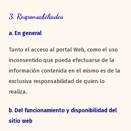
3. Responsabiliades
a. En general
Tanto el acceso al portal Web, como el uso
inconsentido que pueda efectuarse de la
información contenida en el mismo es de la
exclusiva responsabilidad de quien lo
realiza.
b. Del funcionamiento y disponibilidad del
sitio web