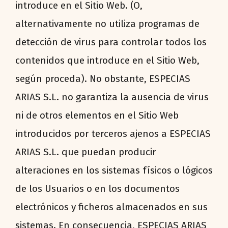
introduce en el Sitio Web. (O,
alternativamente no utiliza programas de
detección de virus para controlar todos los
contenidos que introduce en el Sitio Web,
según proceda). No obstante, ESPECIAS
ARIAS S.L. no garantiza la ausencia de virus
ni de otros elementos en el Sitio Web
introducidos por terceros ajenos a ESPECIAS
ARIAS S.L. que puedan producir
alteraciones en los sistemas físicos o lógicos
de los Usuarios o en los documentos
electrónicos y ficheros almacenados en sus
sistemas. En consecuencia, ESPECIAS ARIAS