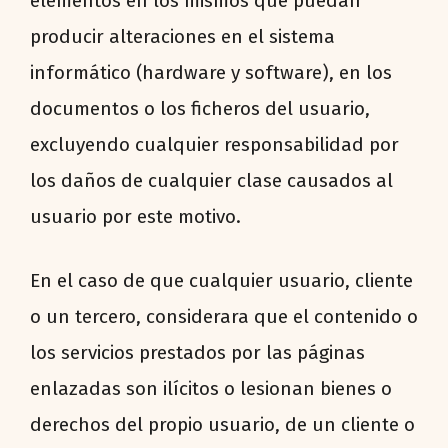
elementos en los mismos que puedan
producir alteraciones en el sistema
informático (hardware y software), en los
documentos o los ficheros del usuario,
excluyendo cualquier responsabilidad por
los daños de cualquier clase causados al
usuario por este motivo.
En el caso de que cualquier usuario, cliente
o un tercero, considerara que el contenido o
los servicios prestados por las páginas
enlazadas son ilícitos o lesionan bienes o
derechos del propio usuario, de un cliente o