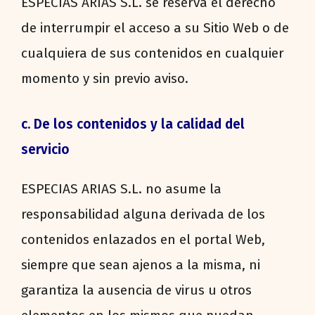
ESPECIAS ARIAS S.L. se reserva el derecho
de interrumpir el acceso a su Sitio Web o de
cualquiera de sus contenidos en cualquier
momento y sin previo aviso.
c. De los contenidos y la calidad del
servicio
ESPECIAS ARIAS S.L. no asume la
responsabilidad alguna derivada de los
contenidos enlazados en el portal Web,
siempre que sean ajenos a la misma, ni
garantiza la ausencia de virus u otros