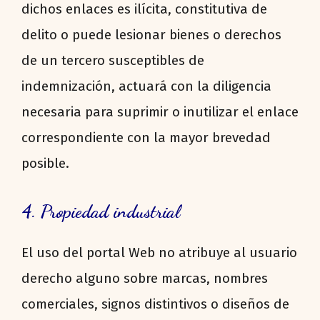
dichos enlaces es ilícita, constitutiva de
delito o puede lesionar bienes o derechos
de un tercero susceptibles de
indemnización, actuará con la diligencia
necesaria para suprimir o inutilizar el enlace
correspondiente con la mayor brevedad
posible.
4. Propiedad industrial
El uso del portal Web no atribuye al usuario
derecho alguno sobre marcas, nombres
comerciales, signos distintivos o diseños de