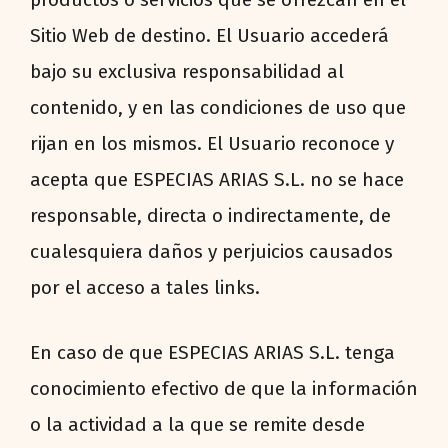
Sitio Web de destino. El Usuario accederá
bajo su exclusiva responsabilidad al
contenido, y en las condiciones de uso que
rijan en los mismos. El Usuario reconoce y
acepta que ESPECIAS ARIAS S.L. no se hace
responsable, directa o indirectamente, de
cualesquiera daños y perjuicios causados
por el acceso a tales links.
En caso de que ESPECIAS ARIAS S.L. tenga
conocimiento efectivo de que la información
o la actividad a la que se remite desde