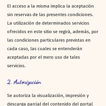
El acceso a la misma implica la aceptación
sin reservas de las presentes condiciones.
La utilización de determinados servicios
ofrecidos en este sitio se regirá, además, por
las condiciones particulares previstas en
cada caso, las cuales se entenderán
aceptadas por el mero uso de tales
servicios.
2. Autorización
Se autoriza la visualización, impresión y
descarga parcial del contenido del portal