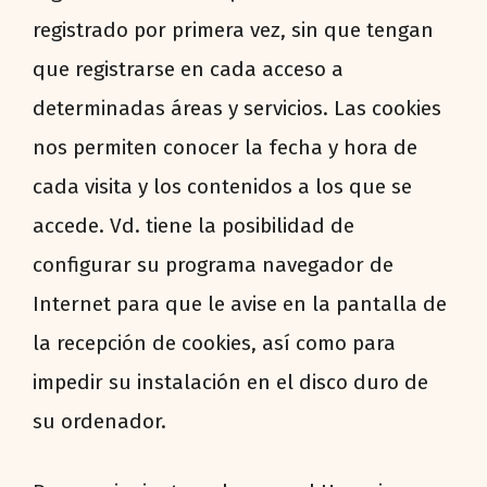
registrado por primera vez, sin que tengan
que registrarse en cada acceso a
determinadas áreas y servicios. Las cookies
nos permiten conocer la fecha y hora de
cada visita y los contenidos a los que se
accede. Vd. tiene la posibilidad de
configurar su programa navegador de
Internet para que le avise en la pantalla de
la recepción de cookies, así como para
impedir su instalación en el disco duro de
su ordenador.