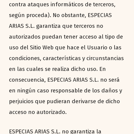
contra ataques informáticos de terceros,
según proceda). No obstante, ESPECIAS
ARIAS S.L. garantiza que terceros no
autorizados puedan tener acceso al tipo de
uso del Sitio Web que hace el Usuario o las
condiciones, características y circunstancias
en las cuales se realiza dicho uso. En
consecuencia, ESPECIAS ARIAS S.L. no será
en ningún caso responsable de los daños y
perjuicios que pudieran derivarse de dicho
acceso no autorizado.
ESPECIAS ARIAS S.L. no garantiza la