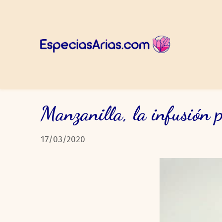
Manzanilla, la infusión 
17/03/2020