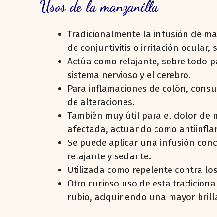
Usos de la manzanilla
Tradicionalmente la infusión de ma
de conjuntivitis o irritación ocular
Actúa como relajante, sobre todo p
sistema nervioso y el cerebro.
Para inflamaciones de colón, consu
de alteraciones.
También muy útil para el dolor de 
afectada, actuando como antiinfl
Se puede aplicar una infusión conc
relajante y sedante.
Utilizada como repelente contra los
Otro curioso uso de esta tradicional
rubio, adquiriendo una mayor brill