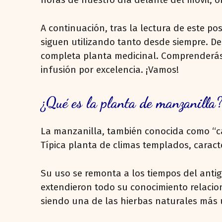
A continuación, tras la lectura de este po
siguen utilizando tanto desde siempre. De
completa planta medicinal. Comprenderás e
infusión por excelencia. ¡Vamos!
¿Qué es la planta de manzanilla
La manzanilla, también conocida como “c
Típica planta de climas templados, carac
Su uso se remonta a los tiempos del antig
extendieron todo su conocimiento relacio
siendo una de las hierbas naturales más u