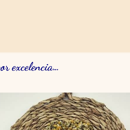
por excelencia…