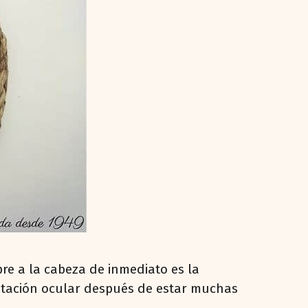
pre a la cabeza de inmediato es la
rritación ocular después de estar muchas