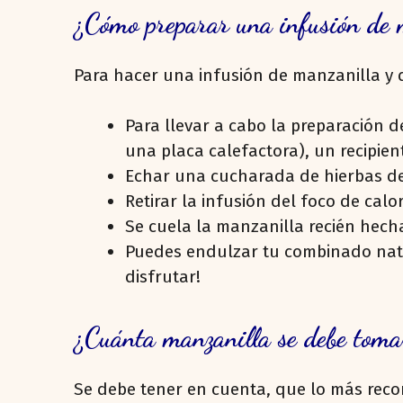
¿Cómo preparar una infusión de 
Para hacer una infusión de manzanilla y 
Para llevar a cabo la preparación de
una placa calefactora), un recipien
Echar una cucharada de hierbas de 
Retirar la infusión del foco de cal
Se cuela la manzanilla recién hecha
Puedes endulzar tu combinado natur
disfrutar!
¿Cuánta manzanilla se debe toma
Se debe tener en cuenta, que lo más reco