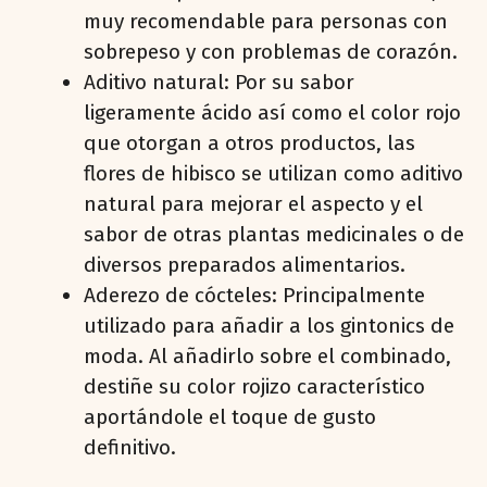
muy recomendable para personas con
sobrepeso y con problemas de corazón.
Aditivo natural: Por su sabor
ligeramente ácido así como el color rojo
que otorgan a otros productos, las
flores de hibisco se utilizan como aditivo
natural para mejorar el aspecto y el
sabor de otras plantas medicinales o de
diversos preparados alimentarios.
Aderezo de cócteles: Principalmente
utilizado para añadir a los gintonics de
moda. Al añadirlo sobre el combinado,
destiñe su color rojizo característico
aportándole el toque de gusto
definitivo.