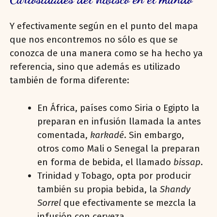
Y efectivamente según en el punto del mapa
que nos encontremos no sólo es que se
conozca de una manera como se ha hecho ya
referencia, sino que además es utilizado
también de forma diferente:
En África, países como Siria o Egipto la
preparan en infusión llamada la antes
comentada,
karkadé
. Sin embargo,
otros como Mali o Senegal la preparan
en forma de bebida, el llamado
bissap
.
Trinidad y Tobago, opta por producir
también su propia bebida, la
Shandy
Sorrel
que efectivamente se mezcla la
infusión con cerveza.