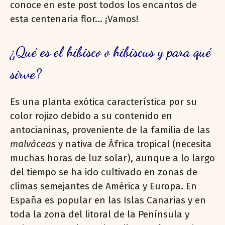
conoce en este post todos los encantos de
esta centenaria flor… ¡Vamos!
¿Qué es el hibisco o hibiscus y para qué
sirve?
Es una planta exótica característica por su
color rojizo debido a su contenido en
antocianinas, proveniente de la familia de las
malváceas
y nativa de África tropical (necesita
muchas horas de luz solar), aunque a lo largo
del tiempo se ha ido cultivado en zonas de
climas semejantes de América y Europa. En
España es popular en las Islas Canarias y en
toda la zona del litoral de la Península y