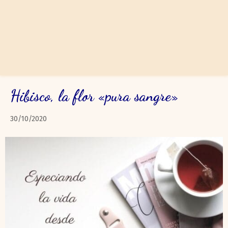
Hibisco, la flor «pura sangre»
30/10/2020