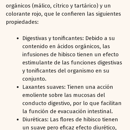
orgánicos (málico, cítrico y tartárico) y un
colorante rojo, que le confieren las siguientes
propiedades:
Digestivas y tonificantes: Debido a su
contenido en ácidos orgánicos, las
infusiones de hibisco tienen un efecto
estimulante de las funciones digestivas
y tonificantes del organismo en su
conjunto.
Laxantes suaves: Tienen una acción
emoliente sobre las mucosas del
conducto digestivo, por lo que facilitan
la función de evacuación intestinal.
Diuréticas: Las flores de hibisco tienen
un suave pero eficaz efecto diurético,