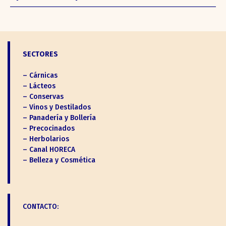
SECTORES
– Cárnicas
– Lácteos
– Conservas
– Vinos y Destilados
– Panadería y Bollería
– Precocinados
– Herbolarios
– Canal HORECA
– Belleza y Cosmética
CONTACTO: