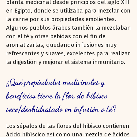
planta medicinal desde principios del siglo XIII
en Egipto, donde se utilizaba para mezclar con
la carne por sus propiedades emolientes.
Algunos pueblos árabes también la mezclaban
con el té y otras bebidas con el fin de
aromatizarlas, quedando infusiones muy
refrescantes y suaves, excelentes para realizar
la digestión y mejorar el sistema inmunitario.
¿Qué propiedades medicinales y
beneficios tiene la flor de hibisco
seco/deshidratado en infusión o té?
Los sépalos de las flores del hibisco contienen
ácido hibíscico así como una mezcla de ácidos