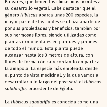
Baleares, que tienen los climas más acordes a
su desarrollo vegetal. Cabe destacar que el
género
Hibiscus
abarca unas 200 especies, la
mayor parte de las cuales se utiliza aparte de
por sus propiedades y beneficios, también por
sus hermosas flores, siendo utilizadas como
plantas ornamentales en parques y jardines
de todo el mundo. Esta planta puede
alcanzar hasta los 3 metros de altura, con
flores de forma cónica recordando en parte a
la amapola. La especie más empleada desde
el punto de vista medicinal, y la que vamos a
desarrollar a lo largo del post será el
Hibiscus
sabdariffa,
procedente de Egipto.
La
Hibiscus sabdariffa
es conocida como una