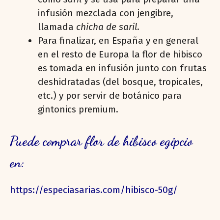
infusión mezclada con jengibre,
llamada
chicha de saril
.
Para finalizar, en España y en general
en el resto de Europa la flor de hibisco
es tomada en infusión junto con frutas
deshidratadas (del bosque, tropicales,
etc.) y por servir de botánico para
gintonics premium.
Puede comprar flor de hibisco egipcio
en:
https://especiasarias.com/hibisco-50g/