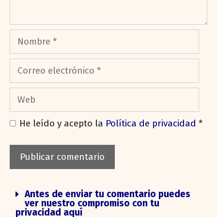
He leído y acepto la
Política de privacidad
*
Antes de enviar tu comentario puedes
ver nuestro compromiso con tu
privacidad aquí