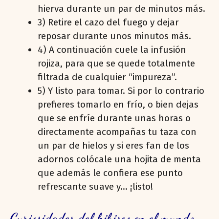
hierva durante un par de minutos más.
3) Retire el cazo del fuego y dejar
reposar durante unos minutos más.
4) A continuación cuele la infusión
rojiza, para que se quede totalmente
filtrada de cualquier “impureza”.
5) Y listo para tomar. Si por lo contrario
prefieres tomarlo en frío, o bien dejas
que se enfríe durante unas horas o
directamente acompañas tu taza con
un par de hielos y si eres fan de los
adornos colócale una hojita de menta
que además le confiera ese punto
refrescante suave y… ¡listo!
Curiosidades del hibisco en el mundo