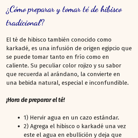
¿Cómo preparar y tomar té de hibisco
tradicional?
El té de hibisco también conocido como
karkadé, es una infusión de origen egipcio que
se puede tomar tanto en frío como en
caliente. Su peculiar color rojizo y su sabor
que recuerda al arándano, la convierte en
una bebida natural, especial e inconfundible.
¡Hora de preparar el té!
1) Hervir agua en un cazo estándar.
2) Agrega el hibisco o karkadé una vez
este el agua en ebullición y deja que