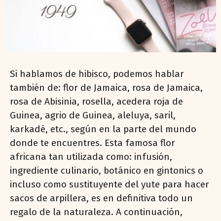
Si hablamos de hibisco, podemos hablar
también de: flor de Jamaica, rosa de Jamaica,
rosa de Abisinia, rosella, acedera roja de
Guinea, agrio de Guinea, aleluya, saril,
karkadé, etc., según en la parte del mundo
donde te encuentres. Esta famosa flor
africana tan utilizada como: infusión,
ingrediente culinario, botánico en gintonics o
incluso como sustituyente del yute para hacer
sacos de arpillera, es en definitiva todo un
regalo de la naturaleza. A continuación,