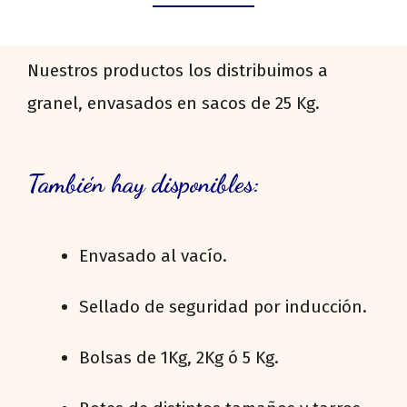
Nuestros productos los distribuimos a
granel, envasados en sacos de 25 Kg.
También hay disponibles:
Envasado al vacío.
Sellado de seguridad por inducción.
Bolsas de 1Kg, 2Kg ó 5 Kg.