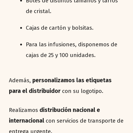
Botes de distintos tamaños y tarros
de cristal.
Cajas de cartón y bolsitas.
Para las infusiones, disponemos de
cajas de 25 y 100 unidades.
Además,
personalizamos las etiquetas
para el distribuidor
con su logotipo.
Realizamos
distribución nacional e
internacional
con servicios de transporte de
entrega urgente.