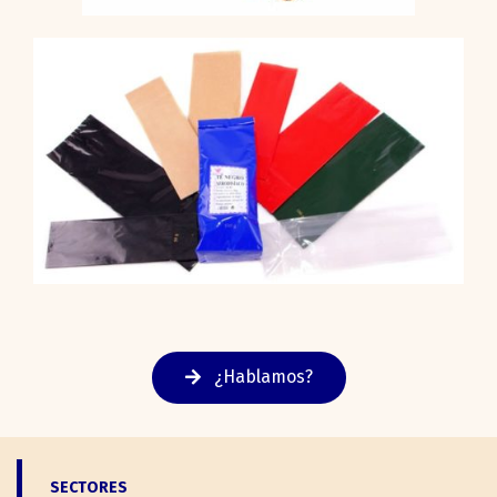
¿Hablamos?
SECTORES