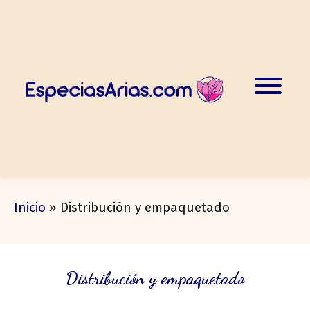
Inicio
»
Distribución y empaquetado
Distribución y empaquetado