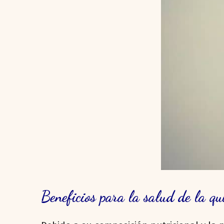
Beneficios para la salud de la q