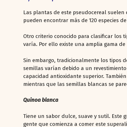
Las plantas de este pseudocereal suelen cl
pueden encontrar más de 120 especies de 
Otro criterio conocido para clasificar los
varía. Por ello existe una amplia gama de 
Sin embargo, tradicionalmente los tipos d
semillas varían debido a un revestimiento
capacidad antioxidante superior. También 
mientras que las semillas blancas se pare
Quinoa blanca
Tiene un sabor dulce, suave y sutil. Este
gente que comienza a comer este superali