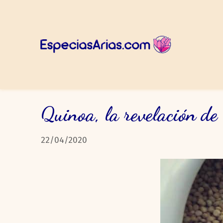
Quinoa, la revelación de
22/04/2020