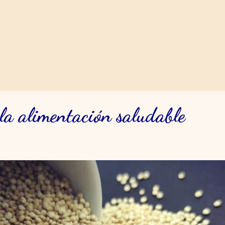
 la alimentación saludable