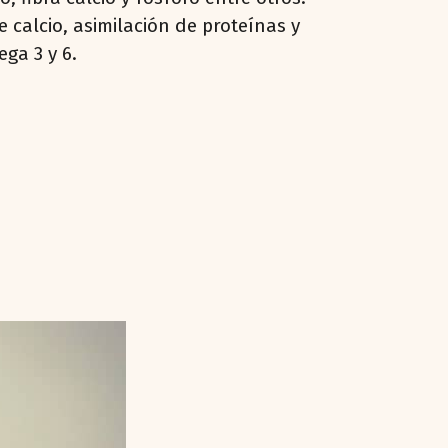
calcio, asimilación de proteínas y
ga 3 y 6.