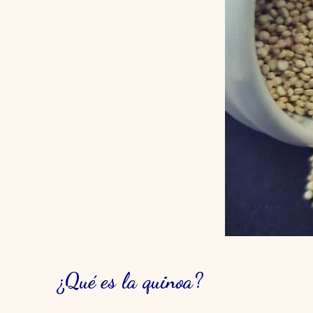
¿Qué es la quinoa?