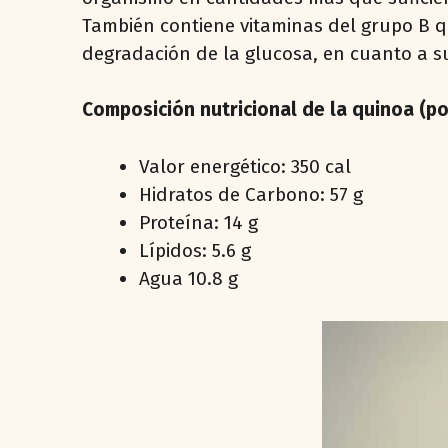
También contiene vitaminas del grupo B q
degradación de la glucosa, en cuanto a s
Composición nutricional de la quinoa (p
Valor energético: 350 cal
Hidratos de Carbono: 57 g
Proteína: 14 g
Lípidos: 5.6 g
Agua 10.8 g