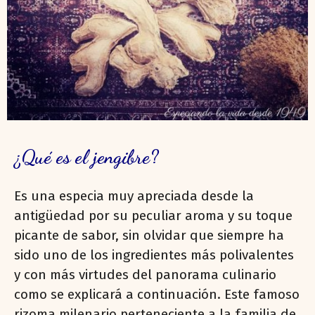
¿Qué es el jengibre?
Es una especia muy apreciada desde la
antigüedad por su peculiar aroma y su toque
picante de sabor, sin olvidar que siempre ha
sido uno de los ingredientes más polivalentes
y con más virtudes del panorama culinario
como se explicará a continuación. Este famoso
rizoma milenario perteneciente a la familia de