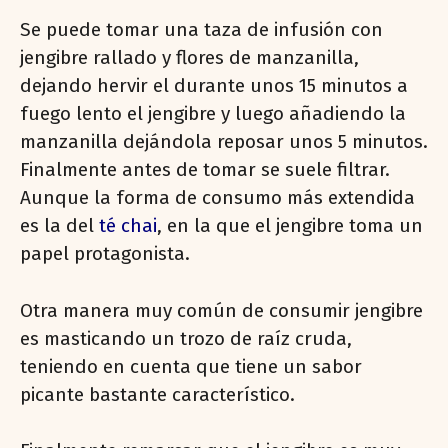
Se puede tomar una taza de infusión con
jengibre rallado y flores de manzanilla,
dejando hervir el durante unos 15 minutos a
fuego lento el jengibre y luego añadiendo la
manzanilla dejándola reposar unos 5 minutos.
Finalmente antes de tomar se suele filtrar.
Aunque la forma de consumo más extendida
es la del
té chai
, en la que el jengibre toma un
papel protagonista.
Otra manera muy común de consumir jengibre
es masticando un trozo de raíz cruda,
teniendo en cuenta que tiene un sabor
picante bastante característico.