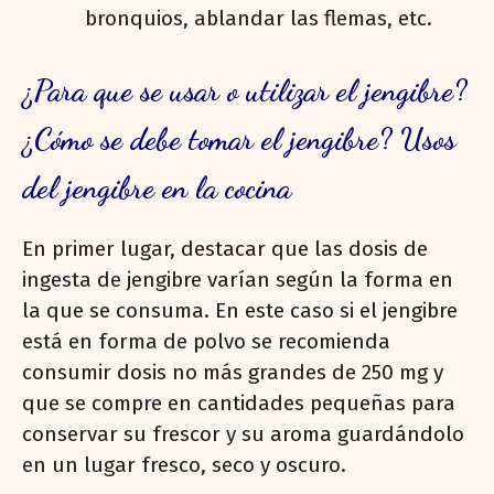
bronquios, ablandar las flemas, etc.
¿Para que se usar o utilizar el jengibre?
¿Cómo se debe tomar el jengibre? Usos
del jengibre en la cocina
En primer lugar, destacar que las dosis de
ingesta de jengibre varían según la forma en
la que se consuma. En este caso si el jengibre
está en forma de polvo se recomienda
consumir dosis no más grandes de 250 mg y
que se compre en cantidades pequeñas para
conservar su frescor y su aroma guardándolo
en un lugar fresco, seco y oscuro.