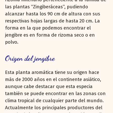
las plantas “Zingiberáceas”, pudiendo
alcanzar hasta los 90 cm de altura con sus
respectivas hojas largas de hasta 20 cm. La
forma en la que podemos encontrar el
jengibre es en forma de rizoma seco o en
polvo.
Origen del jengibre
Esta planta aromática tiene su origen hace
más de 2000 años en el continente asiático,
aunque cabe destacar que esta especia
también se puede encontrar en las zonas con
clima tropical de cualquier parte del mundo.
Actualmente los principales productores del