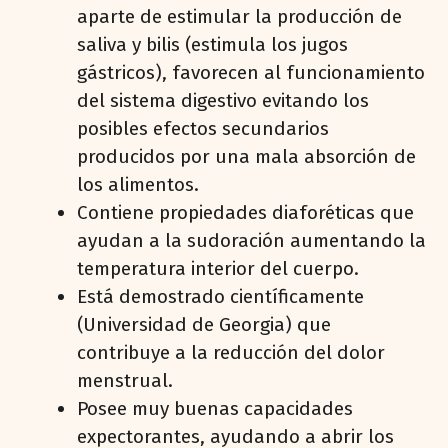
aparte de estimular la producción de
saliva y bilis (estimula los jugos
gástricos), favorecen al funcionamiento
del sistema digestivo evitando los
posibles efectos secundarios
producidos por una mala absorción de
los alimentos.
Contiene propiedades diaforéticas que
ayudan a la sudoración aumentando la
temperatura interior del cuerpo.
Está demostrado científicamente
(Universidad de Georgia) que
contribuye a la reducción del dolor
menstrual.
Posee muy buenas capacidades
expectorantes, ayudando a abrir los