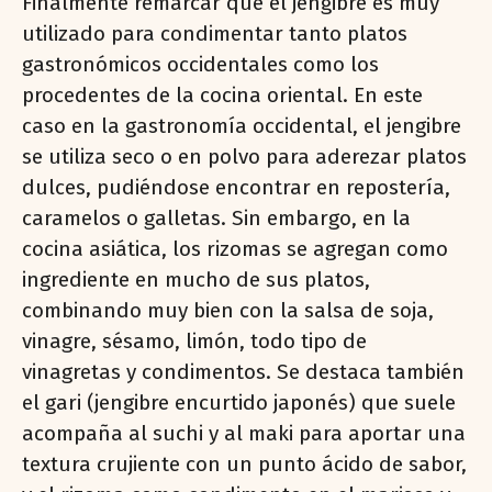
Finalmente remarcar que el jengibre es muy
utilizado para condimentar tanto platos
gastronómicos occidentales como los
procedentes de la cocina oriental. En este
caso en la gastronomía occidental, el jengibre
se utiliza seco o en polvo para aderezar platos
dulces, pudiéndose encontrar en repostería,
caramelos o galletas. Sin embargo, en la
cocina asiática, los rizomas se agregan como
ingrediente en mucho de sus platos,
combinando muy bien con la salsa de soja,
vinagre, sésamo, limón, todo tipo de
vinagretas y condimentos. Se destaca también
el gari (jengibre encurtido japonés) que suele
acompaña al suchi y al maki para aportar una
textura crujiente con un punto ácido de sabor,