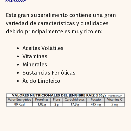
Este gran superalimento contiene una gran
variedad de características y cualidades
debido principalmente es muy rico en:
Aceites Volátiles
Vitaminas
Minerales
Sustancias Fenólicas
Ácido Linoléico