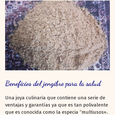
Beneficios del jengibre para la salud
Una joya culinaria que contiene una serie de
ventajas y garantías ya que es tan polivalente
que es conocida como la especia “multiusos».