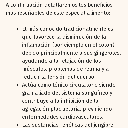
A continuación detallaremos los beneficios
más reseñables de este especial alimento:
El más conocido tradicionalmente es
que favorece la disminución de la
inflamación (por ejemplo en el colon)
debido principalmente a sus gingeroles,
ayudando a la relajación de los
músculos, problemas de reuma y a
reducir la tensión del cuerpo.
Actúa como tónico circulatorio siendo
gran aliado del sistema sanguíneo y
contribuye a la inhibición de la
agregación plaquetaria, previniendo
enfermedades cardiovasculares.
Las sustancias fenólicas del jengibre