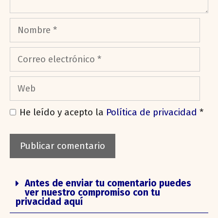
He leído y acepto la
Política de privacidad
*
Antes de enviar tu comentario puedes
ver nuestro compromiso con tu
privacidad aquí