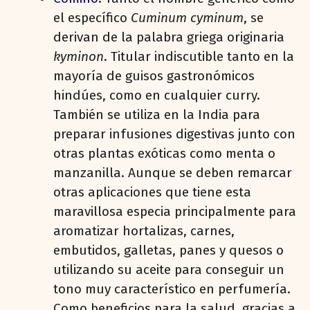
el específico
Cuminum cyminum
, se
derivan de la palabra griega originaria
kyminon
. Titular indiscutible tanto en la
mayoría de guisos gastronómicos
hindúes, como en cualquier curry.
También se utiliza en la India para
preparar infusiones digestivas junto con
otras plantas exóticas como menta o
manzanilla. Aunque se deben remarcar
otras aplicaciones que tiene esta
maravillosa especia principalmente para
aromatizar hortalizas, carnes,
embutidos, galletas, panes y quesos o
utilizando su aceite para conseguir un
tono muy característico en perfumería.
Como beneficios para la salud, gracias a