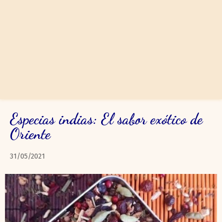
Especias indias: El sabor exótico de
Oriente
31/05/2021