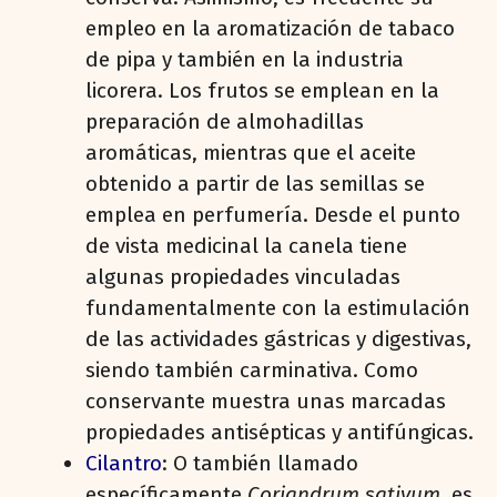
empleo en la aromatización de tabaco
de pipa y también en la industria
licorera. Los frutos se emplean en la
preparación de almohadillas
aromáticas, mientras que el aceite
obtenido a partir de las semillas se
emplea en perfumería. Desde el punto
de vista medicinal la canela tiene
algunas propiedades vinculadas
fundamentalmente con la estimulación
de las actividades gástricas y digestivas,
siendo también carminativa. Como
conservante muestra unas marcadas
propiedades antisépticas y antifúngicas.
Cilantro
: O también llamado
específicamente
Coriandrum sativum
, es