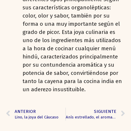
sus características organolépticas:
color, olor y sabor, también por su
forma o una muy importante según el
grado de picor. Esta joya culinaria es
uno de los ingredientes más utilizados
a la hora de cocinar cualquier menú
hindú, caracterizados principalmente
por su contundencia aromática y su
potencia de sabor, convirtiéndose por
tanto la cayena para la cocina india en
un aderezo insustituible.
ANTERIOR
SIGUIENTE
Lino, la joya del Cáucaso
Anís estrellado, el aroma estrella