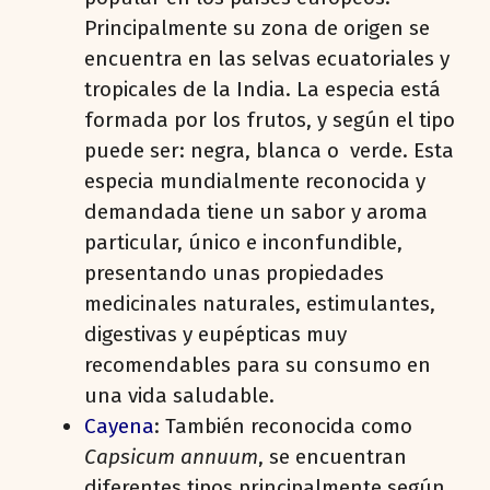
Principalmente su zona de origen se
encuentra en las selvas ecuatoriales y
tropicales de la India. La especia está
formada por los frutos, y según el tipo
puede ser: negra, blanca o verde. Esta
especia mundialmente reconocida y
demandada tiene un sabor y aroma
particular, único e inconfundible,
presentando unas propiedades
medicinales naturales, estimulantes,
digestivas y eupépticas muy
recomendables para su consumo en
una vida saludable.
Cayena
: También reconocida como
Capsicum annuum
, se encuentran
diferentes tipos principalmente según