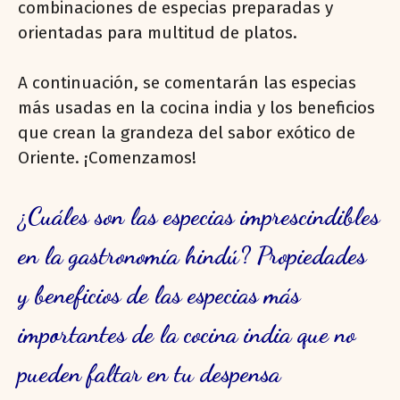
combinaciones de especias preparadas y
orientadas para multitud de platos.
A continuación, se comentarán las especias
más usadas en la cocina india y los beneficios
que crean la grandeza del sabor exótico de
Oriente. ¡Comenzamos!
¿Cuáles son las especias imprescindibles
en la gastronomía hindú? Propiedades
y beneficios de las especias más
importantes de la cocina india que no
pueden faltar en tu despensa