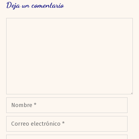
Deja un comentario