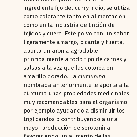
ingrediente fijo del curry indio, se utiliza
como colorante tanto en alimentación
como en la industria de tinción de
tejidos y cuero. Este polvo con un sabor
ligeramente amargo, picante y fuerte,
aporta un aroma agradable
principalmente a todo tipo de carnes y
salsas a la vez que las colorea en
amarillo dorado. La
curcumina
,
nombrada anteriormente le aporta a la
cúrcuma unas propiedades medicinales
muy recomendables para el organismo,
por ejemplo ayudando a disminuir los
triglicéridos o contribuyendo a una
mayor producción de serotonina
favoreciendo un aumento de las