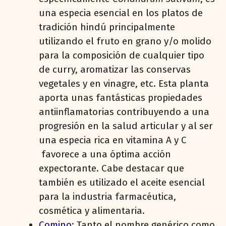
una especia esencial en los platos de
tradición hindú principalmente
utilizando el fruto en grano y/o molido
para la composición de cualquier tipo
de curry, aromatizar las conservas
vegetales y en vinagre, etc. Esta planta
aporta unas fantásticas propiedades
antiinflamatorias contribuyendo a una
progresión en la salud articular y al ser
una especia rica en vitamina A y C
favorece a una óptima acción
expectorante. Cabe destacar que
también es utilizado el aceite esencial
para la industria farmacéutica,
cosmética y alimentaria.
Comino
: Tanto el nombre genérico como