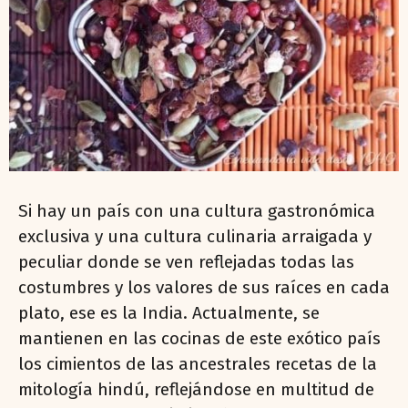
Si hay un país con una cultura gastronómica
exclusiva y una cultura culinaria arraigada y
peculiar donde se ven reflejadas todas las
costumbres y los valores de sus raíces en cada
plato, ese es la India. Actualmente, se
mantienen en las cocinas de este exótico país
los cimientos de las ancestrales recetas de la
mitología hindú, reflejándose en multitud de