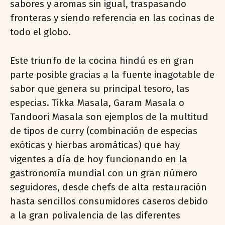
sabores y aromas sin igual, traspasando
fronteras y siendo referencia en las cocinas de
todo el globo.
Este triunfo de la cocina hindú es en gran
parte posible gracias a la fuente inagotable de
sabor que genera su principal tesoro, las
especias. Tikka Masala, Garam Masala o
Tandoori Masala son ejemplos de la multitud
de tipos de curry (combinación de especias
exóticas y hierbas aromáticas) que hay
vigentes a día de hoy funcionando en la
gastronomía mundial con un gran número
seguidores, desde chefs de alta restauración
hasta sencillos consumidores caseros debido
a la gran polivalencia de las diferentes