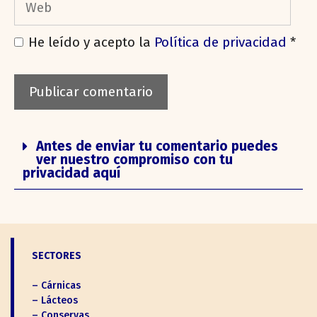
He leído y acepto la
Política de privacidad
*
Antes de enviar tu comentario puedes
ver nuestro compromiso con tu
privacidad aquí
SECTORES
– Cárnicas
– Lácteos
– Conservas