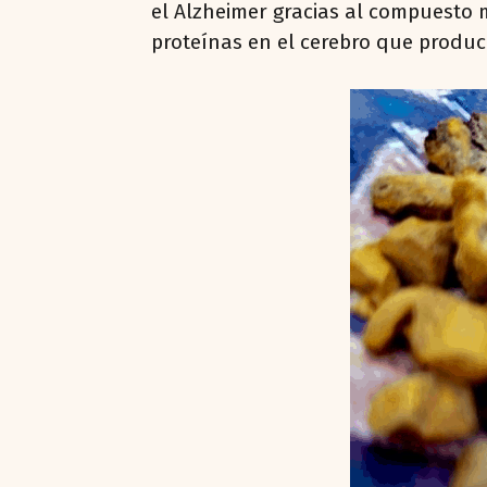
el Alzheimer gracias al compuesto 
proteínas en el cerebro que produ