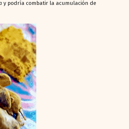
na
y podría combatir la acumulación de