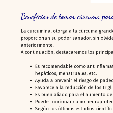
Beneficios de tomar cúrcuma par
La curcumina, otorga a la cúrcuma grandes
proporcionan su poder sanador, sin olvida
anteriormente.
A continuación, destacaremos los principa
Es recomendable como antiinflamato
hepáticos, menstruales, etc.
Ayuda a prevenir el riesgo de pade
Favorece a la reducción de los trigli
Es buen aliado para el aumento de 
Puede funcionar como neuroprotecto
Según los últimos estudios científi