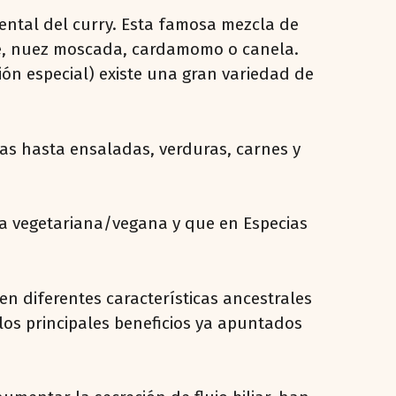
ental del curry. Esta famosa mezcla de
bre, nuez moscada, cardamomo o canela.
ón especial) existe una gran variedad de
as hasta ensaladas, verduras, carnes y
cina vegetariana/vegana y que en Especias
en diferentes características ancestrales
 los principales beneficios ya apuntados